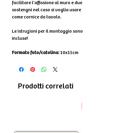
facilitare l'affissione al muro e due
sostengni nel caso si voglia usare
come cornice da tavolo.
Le istruzioni per il montaggio sono
incluse!
Formato foto/catolina:
10x15cm
Prodotti correlati
Novità