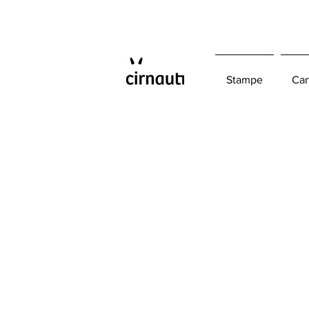
Stampe
Car