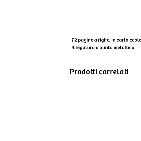
72 pagine a righe, in carta ecol
Rilegatura a punto metallico
Prodotti correlati