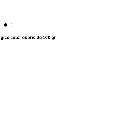
ogica color avorio da 100 gr