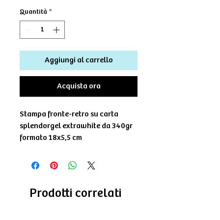
Quantità
*
Aggiungi al carrello
Acquista ora
Stampa fronte-retro su carta
splendorgel extrawhite da 340gr
formato 18x5,5 cm
Prodotti correlati