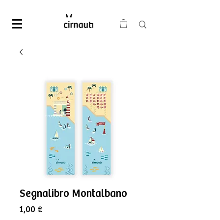
Segnalibro Montalbano
Prezzo
1,00 €