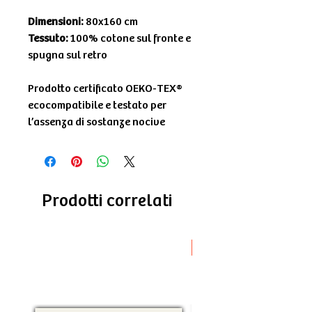
Dimensioni:
80x160 cm
Tessuto:
100% cotone sul fronte e
spugna sul retro
Prodotto certificato OEKO-TEX®
ecocompatibile e testato per
l’assenza di sostanze nocive
Prodotti correlati
Novità