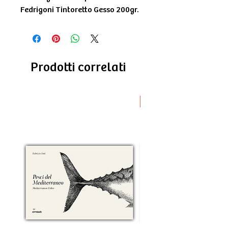
Fedrigoni Tintoretto Gesso 200gr.
Prodotti correlati
Novità