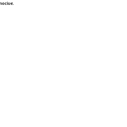
 nocive.