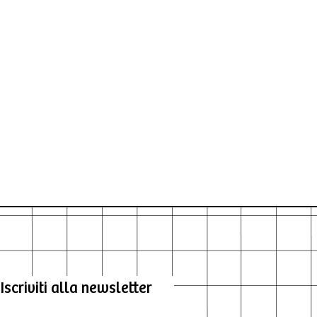
Iscriviti alla newsletter