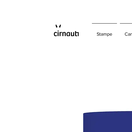
Stampe
Car