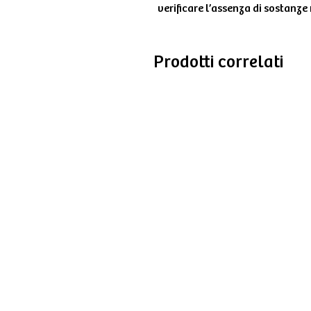
verificare l’assenza di sostanze
Prodotti correlati