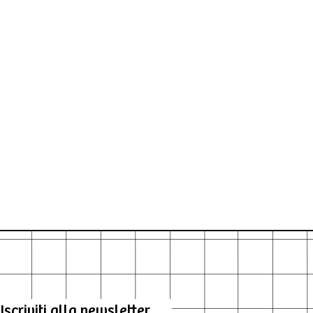
Iscriviti alla newsletter