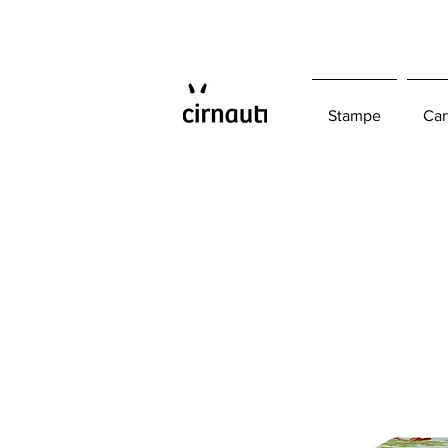
Stampe
Car