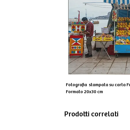
Fotografia stampata su carta Fu
Formato 20x30 cm
Prodotti correlati