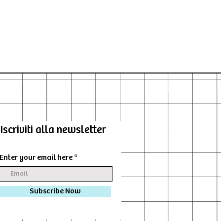
Iscriviti alla newsletter
Enter your email here
Subscribe Now