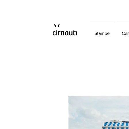
Stampe
Car