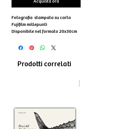
Acquista ora
Fotografia stampata su carta
Fujifilm millepunti
Disponibile nel formato 20x30cm
Prodotti correlati
Novità