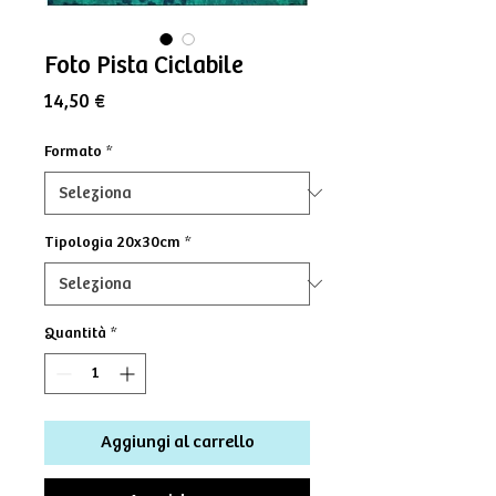
Foto Pista Ciclabile
Prezzo
14,50 €
Formato
*
Tipologia 20x30cm
*
Quantità
*
Aggiungi al carrello