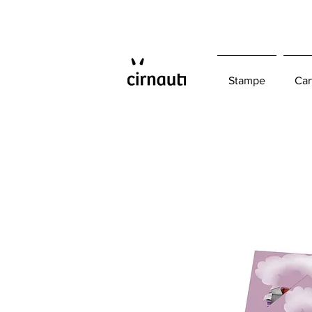
Stampe
Car