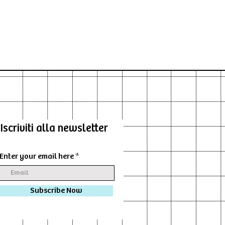
Iscriviti alla newsletter
Enter your email here
Subscribe Now