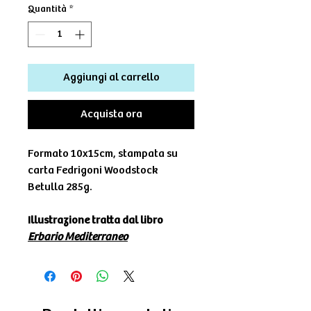
Quantità
*
Aggiungi al carrello
Acquista ora
Formato 10x15cm, stampata su
carta Fedrigoni Woodstock
Betulla 285g.
Illustrazione tratta dal libro
Erbario Mediterraneo