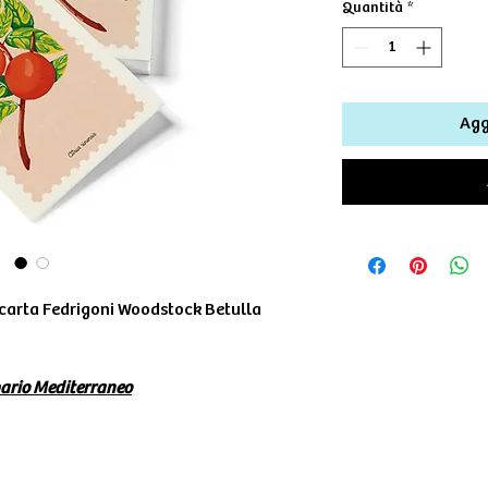
Quantità
*
Agg
carta Fedrigoni Woodstock Betulla
ario Mediterraneo