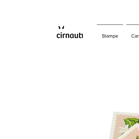
Stampe
Car