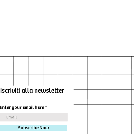
Iscriviti alla newsletter
Enter your email here
Subscribe Now