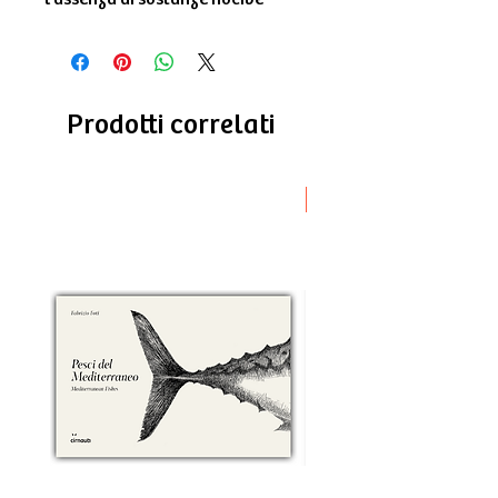
Prodotti correlati
Novità