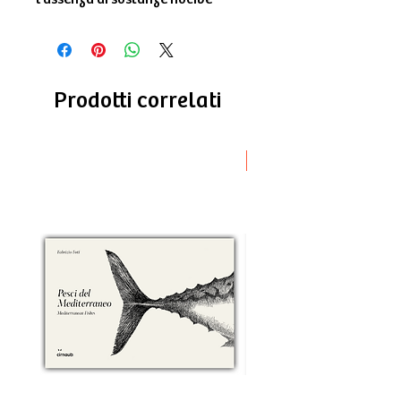
Prodotti correlati
Novità