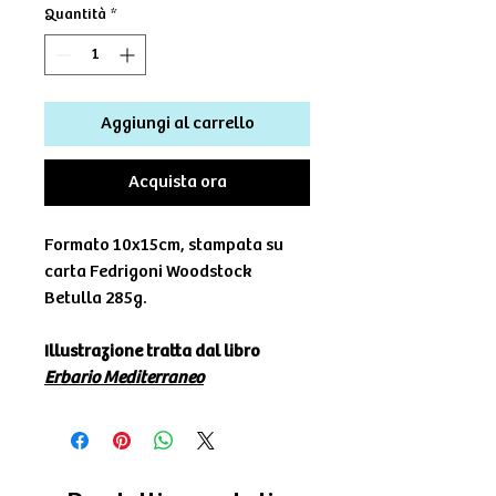
Quantità
*
Aggiungi al carrello
Acquista ora
Formato 10x15cm, stampata su
carta Fedrigoni Woodstock
Betulla 285g.
Illustrazione tratta dal libro
Erbario Mediterraneo